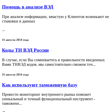
Помощь в анализе ВЭД
При анализе информации, зачастую у Клиентов возникают не
стыковки в данных
...
31 августа 2014 года
Коды ТН ВЭД России
В случае, если Вы сомневаетесь в правильности введенных
Вами ТНВЭД кодов, мы самостоятельно сможем точ...
31 августа 2014 года
Как используют таможенную базу
Провести мониторинг внутреннего рынка поможет
уникальный и точный функциональный инструмент -
таможенн...