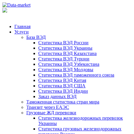
Главная
Услуги
База ВЭД
Статистика ВЭД России
Статистика ВЭД Украины
Статистика ВЭД Казахстана
Статистика ВЭД Турции
Статистика ВЭД Узбекистана
Статистика ВЭД Молдовы
Статистика ВЭД таможенного союза
Статистика ВЭД Китая
Статистика ВЭД США
Статистика ВЭД Индии
Заказ данных ВЭД
Таможенная статистика стран мира
Транзит через ЕАЭС
Грузовые ЖД перевозки
Статистика железнодорожных перевозок
Украины
Статистика грузовых железнодорожных