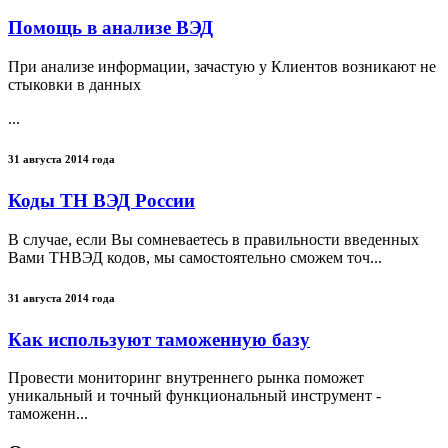
Помощь в анализе ВЭД
При анализе информации, зачастую у Клиентов возникают не
стыковки в данных
...
31 августа 2014 года
Коды ТН ВЭД России
В случае, если Вы сомневаетесь в правильности введенных
Вами ТНВЭД кодов, мы самостоятельно сможем точ...
31 августа 2014 года
Как используют таможенную базу
Провести мониторинг внутреннего рынка поможет
уникальный и точный функциональный инструмент -
таможенн...