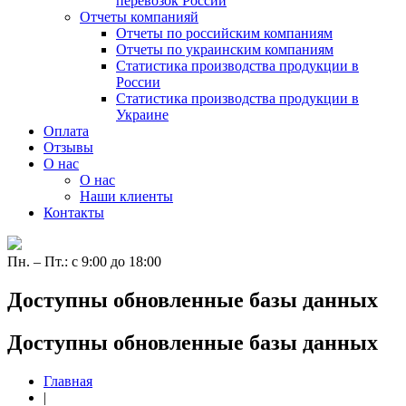
перевозок России
Отчеты компанияй
Отчеты по российским компаниям
Отчеты по украинским компаниям
Статистика производства продукции в
России
Статистика производства продукции в
Украине
Оплата
Отзывы
О нас
О нас
Наши клиенты
Контакты
Пн. – Пт.: с 9:00 до 18:00
Доступны обновленные базы данных
Доступны обновленные базы данных
Главная
|