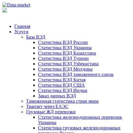
Главная
Услуги
База ВЭД
Статистика ВЭД России
Статистика ВЭД Украины
Статистика ВЭД Казахстана
Статистика ВЭД Турции
Статистика ВЭД Узбекистана
Статистика ВЭД Молдовы
Статистика ВЭД таможенного союза
Статистика ВЭД Китая
Статистика ВЭД США
Статистика ВЭД Индии
Заказ данных ВЭД
Таможенная статистика стран мира
Транзит через ЕАЭС
Грузовые ЖД перевозки
Статистика железнодорожных перевозок
Украины
Статистика грузовых железнодорожных