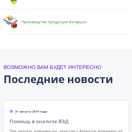
Производство продукции Беларуси.
ВОЗМОЖНО ВАМ БУДЕТ ИНТЕРЕСНО
Последние новости
31 августа 2014 года
Помощь в анализе ВЭД
При анализе информации, зачастую у Клиентов возникают не