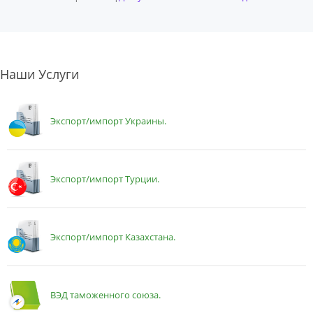
Наши Услуги
Экспорт/импорт Украины.
Экспорт/импорт Турции.
Экспорт/импорт Казахстана.
ВЭД таможенного союза.