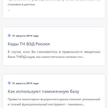
стыковки в данных
...
31 августа 2014 года
Коды ТН ВЭД России
В случае, если Вы сомневаетесь в правильности введенных
Вами ТНВЭД кодов, мы самостоятельно сможем точ...
31 августа 2014 года
Как используют таможенную базу
Провести мониторинг внутреннего рынка поможет уникальный
и точный функциональный инструмент - таможенн...