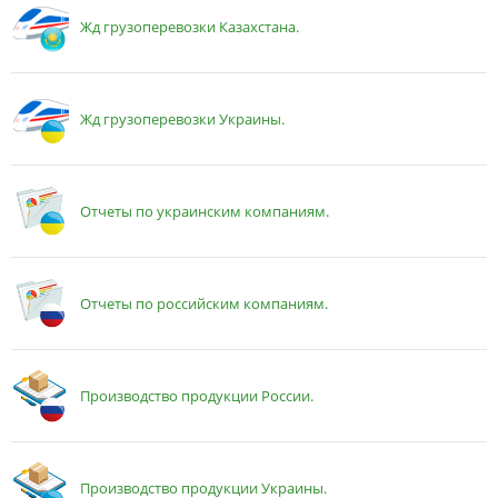
Жд грузоперевозки Казахстана.
Жд грузоперевозки Украины.
Отчеты по украинским компаниям.
Отчеты по российским компаниям.
Производство продукции России.
Производство продукции Украины.