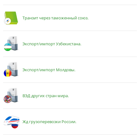
Транзит через таможенный союз.
Экспорт/импорт Узбекистана.
Экспорт/импорт Молдовы.
ВЭД других стран мира.
Жд грузоперевозки России.