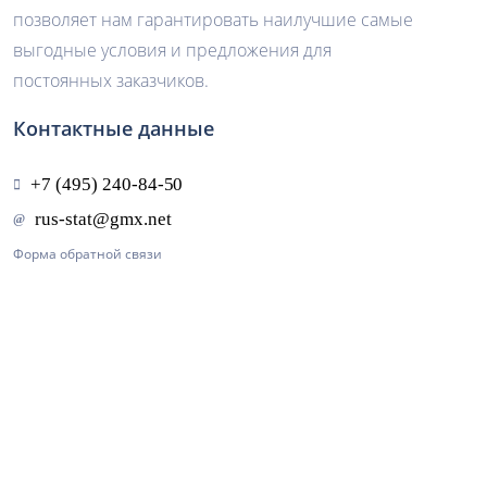
позволяет нам гарантировать наилучшие самые
выгодные условия и предложения для
постоянных заказчиков.
Контактные данные
Форма обратной связи