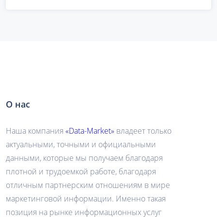
О нас
Наша компания
«Data-Market»
владеет только
актуальными, точными и официальными
данными, которые мы получаем благодаря
плотной и трудоемкой работе, благодаря
отличным партнерским отношениям в мире
маркетинговой информации. Именно такая
позиция на рынке информационных услуг