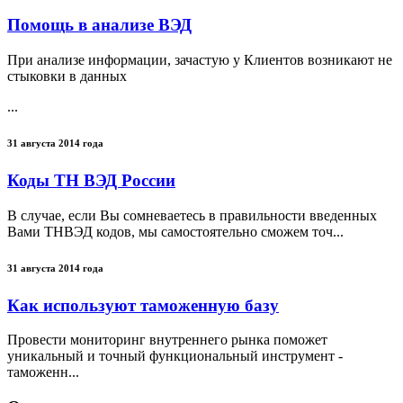
Помощь в анализе ВЭД
При анализе информации, зачастую у Клиентов возникают не
стыковки в данных
...
31 августа 2014 года
Коды ТН ВЭД России
В случае, если Вы сомневаетесь в правильности введенных
Вами ТНВЭД кодов, мы самостоятельно сможем точ...
31 августа 2014 года
Как используют таможенную базу
Провести мониторинг внутреннего рынка поможет
уникальный и точный функциональный инструмент -
таможенн...