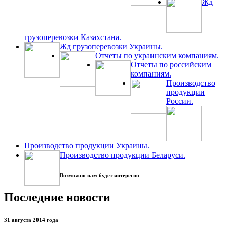
Жд
грузоперевозки Казахстана.
Жд грузоперевозки Украины.
Отчеты по украинским компаниям.
Отчеты по российским
компаниям.
Производство
продукции
России.
Производство продукции Украины.
Производство продукции Беларуси.
Возможно вам будет интересно
Последние новости
31 августа 2014 года