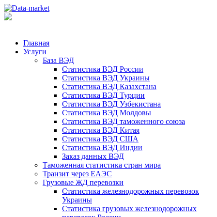
Главная
Услуги
База ВЭД
Статистика ВЭД России
Статистика ВЭД Украины
Статистика ВЭД Казахстана
Статистика ВЭД Турции
Статистика ВЭД Узбекистана
Статистика ВЭД Молдовы
Статистика ВЭД таможенного союза
Статистика ВЭД Китая
Статистика ВЭД США
Статистика ВЭД Индии
Заказ данных ВЭД
Таможенная статистика стран мира
Транзит через ЕАЭС
Грузовые ЖД перевозки
Статистика железнодорожных перевозок
Украины
Статистика грузовых железнодорожных