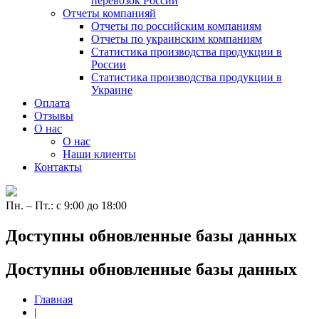
перевозок России
Отчеты компанияй
Отчеты по российским компаниям
Отчеты по украинским компаниям
Статистика производства продукции в
России
Статистика производства продукции в
Украине
Оплата
Отзывы
О нас
О нас
Наши клиенты
Контакты
Пн. – Пт.: с 9:00 до 18:00
Доступны обновленные базы данных
Доступны обновленные базы данных
Главная
|