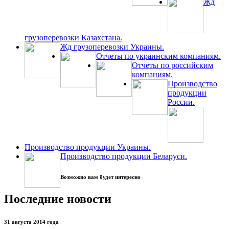
Жд
грузоперевозки Казахстана.
Жд грузоперевозки Украины.
Отчеты по украинским компаниям.
Отчеты по российским
компаниям.
Производство
продукции
России.
Производство продукции Украины.
Производство продукции Беларуси.
Возможно вам будет интересно
Последние новости
31 августа 2014 года