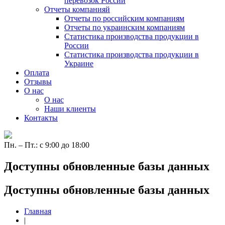
перевозок России
Отчеты компанияй
Отчеты по российским компаниям
Отчеты по украинским компаниям
Статистика производства продукции в
России
Статистика производства продукции в
Украине
Оплата
Отзывы
О нас
О нас
Наши клиенты
Контакты
Пн. – Пт.: с 9:00 до 18:00
Доступны обновленные базы данных
Доступны обновленные базы данных
Главная
|