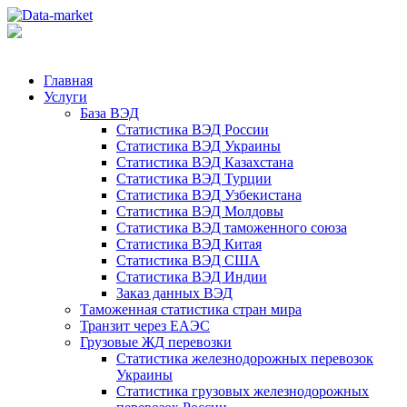
Главная
Услуги
База ВЭД
Статистика ВЭД России
Статистика ВЭД Украины
Статистика ВЭД Казахстана
Статистика ВЭД Турции
Статистика ВЭД Узбекистана
Статистика ВЭД Молдовы
Статистика ВЭД таможенного союза
Статистика ВЭД Китая
Статистика ВЭД США
Статистика ВЭД Индии
Заказ данных ВЭД
Таможенная статистика стран мира
Транзит через ЕАЭС
Грузовые ЖД перевозки
Статистика железнодорожных перевозок
Украины
Статистика грузовых железнодорожных