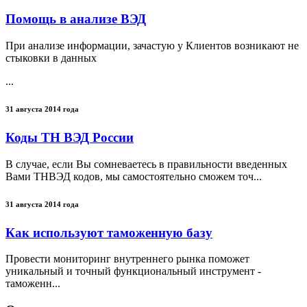
Помощь в анализе ВЭД
При анализе информации, зачастую у Клиентов возникают не
стыковки в данных
...
31 августа 2014 года
Коды ТН ВЭД России
В случае, если Вы сомневаетесь в правильности введенных
Вами ТНВЭД кодов, мы самостоятельно сможем точ...
31 августа 2014 года
Как используют таможенную базу
Провести мониторинг внутреннего рынка поможет
уникальный и точный функциональный инструмент -
таможенн...