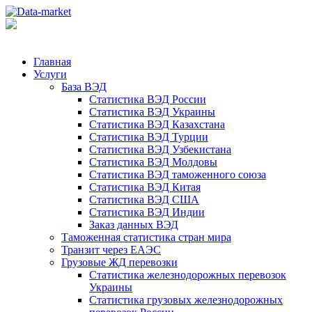
Главная
Услуги
База ВЭД
Статистика ВЭД России
Статистика ВЭД Украины
Статистика ВЭД Казахстана
Статистика ВЭД Турции
Статистика ВЭД Узбекистана
Статистика ВЭД Молдовы
Статистика ВЭД таможенного союза
Статистика ВЭД Китая
Статистика ВЭД США
Статистика ВЭД Индии
Заказ данных ВЭД
Таможенная статистика стран мира
Транзит через ЕАЭС
Грузовые ЖД перевозки
Статистика железнодорожных перевозок
Украины
Статистика грузовых железнодорожных