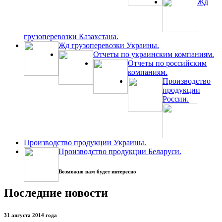
Жд
грузоперевозки Казахстана.
Жд грузоперевозки Украины.
Отчеты по украинским компаниям.
Отчеты по российским
компаниям.
Производство
продукции
России.
Производство продукции Украины.
Производство продукции Беларуси.
Возможно вам будет интересно
Последние новости
31 августа 2014 года