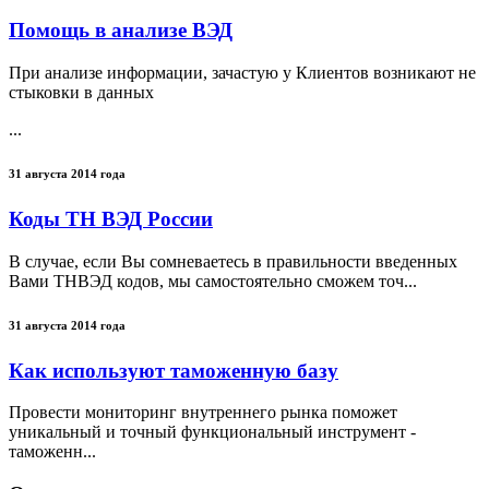
Помощь в анализе ВЭД
При анализе информации, зачастую у Клиентов возникают не
стыковки в данных
...
31 августа 2014 года
Коды ТН ВЭД России
В случае, если Вы сомневаетесь в правильности введенных
Вами ТНВЭД кодов, мы самостоятельно сможем точ...
31 августа 2014 года
Как используют таможенную базу
Провести мониторинг внутреннего рынка поможет
уникальный и точный функциональный инструмент -
таможенн...