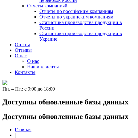
перевозок России
Отчеты компанияй
Отчеты по российским компаниям
Отчеты по украинским компаниям
Статистика производства продукции в
России
Статистика производства продукции в
Украине
Оплата
Отзывы
О нас
О нас
Наши клиенты
Контакты
Пн. – Пт.: с 9:00 до 18:00
Доступны обновленные базы данных
Доступны обновленные базы данных
Главная
|