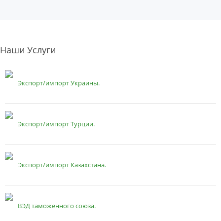
Наши Услуги
Экспорт/импорт Украины.
Экспорт/импорт Турции.
Экспорт/импорт Казахстана.
ВЭД таможенного союза.