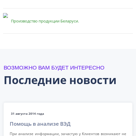
Производство продукции Беларуси.
ВОЗМОЖНО ВАМ БУДЕТ ИНТЕРЕСНО
Последние новости
31 августа 2014 года
Помощь в анализе ВЭД
При анализе информации, зачастую у Клиентов возникают не