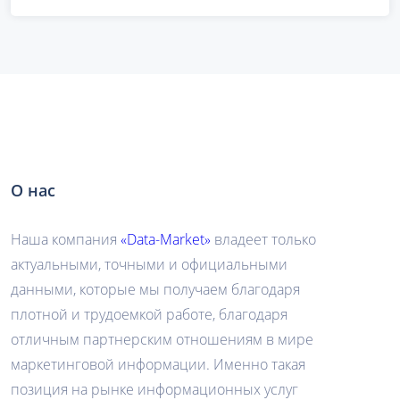
О нас
Наша компания
«Data-Market»
владеет только
актуальными, точными и официальными
данными, которые мы получаем благодаря
плотной и трудоемкой работе, благодаря
отличным партнерским отношениям в мире
маркетинговой информации. Именно такая
позиция на рынке информационных услуг