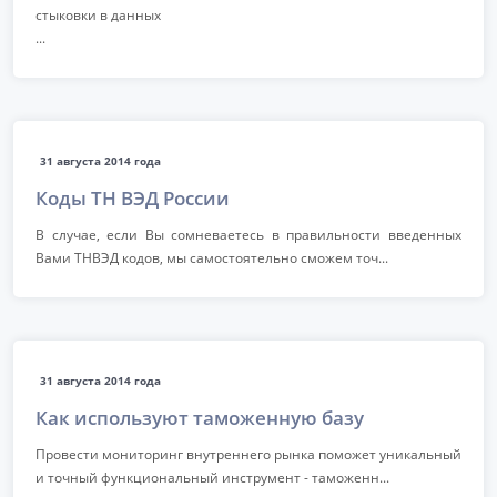
стыковки в данных
...
31 августа 2014 года
Коды ТН ВЭД России
В случае, если Вы сомневаетесь в правильности введенных
Вами ТНВЭД кодов, мы самостоятельно сможем точ...
31 августа 2014 года
Как используют таможенную базу
Провести мониторинг внутреннего рынка поможет уникальный
и точный функциональный инструмент - таможенн...