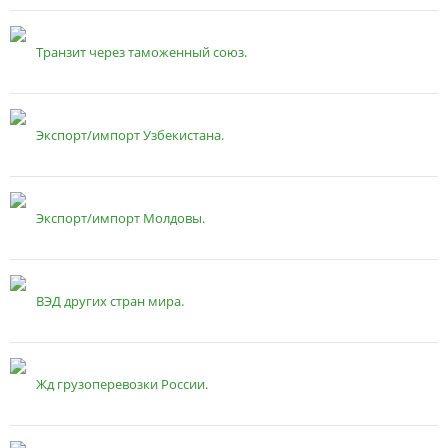
Транзит через таможенный союз.
Экспорт/импорт Узбекистана.
Экспорт/импорт Молдовы.
ВЭД других стран мира.
Жд грузоперевозки России.