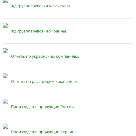
Жд грузоперевозки Казахстана.
Жд грузоперевозки Украины.
Отчеты по украинским компаниям.
Отчеты по российским компаниям.
Производство продукции России.
Производство продукции Украины.