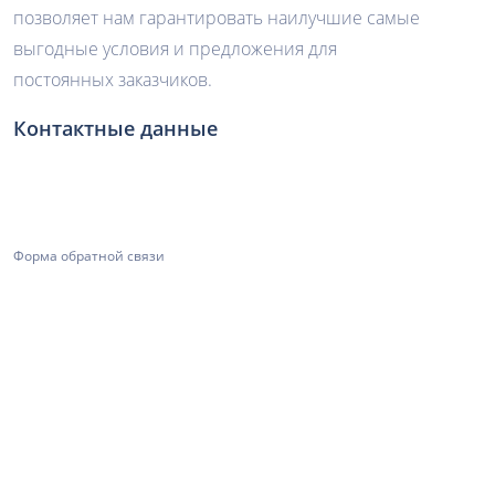
позволяет нам гарантировать наилучшие самые
выгодные условия и предложения для
постоянных заказчиков.
Контактные данные
Форма обратной связи