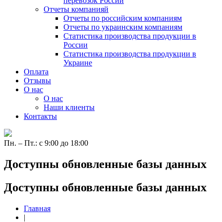
перевозок России
Отчеты компанияй
Отчеты по российским компаниям
Отчеты по украинским компаниям
Статистика производства продукции в
России
Статистика производства продукции в
Украине
Оплата
Отзывы
О нас
О нас
Наши клиенты
Контакты
Пн. – Пт.: с 9:00 до 18:00
Доступны обновленные базы данных
Доступны обновленные базы данных
Главная
|