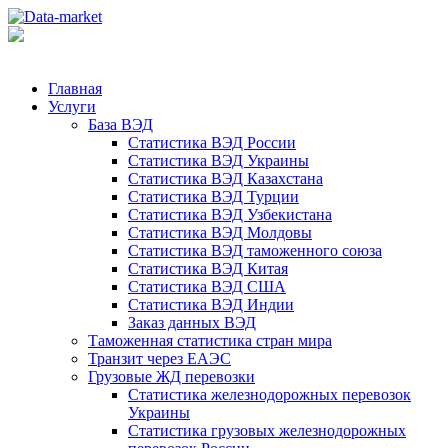
Главная
Услуги
База ВЭД
Статистика ВЭД России
Статистика ВЭД Украины
Статистика ВЭД Казахстана
Статистика ВЭД Турции
Статистика ВЭД Узбекистана
Статистика ВЭД Молдовы
Статистика ВЭД таможенного союза
Статистика ВЭД Китая
Статистика ВЭД США
Статистика ВЭД Индии
Заказ данных ВЭД
Таможенная статистика стран мира
Транзит через ЕАЭС
Грузовые ЖД перевозки
Статистика железнодорожных перевозок
Украины
Статистика грузовых железнодорожных