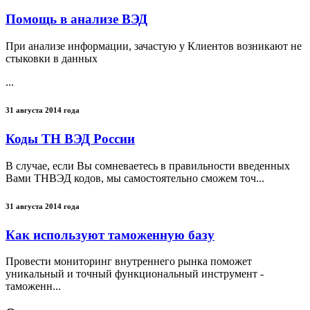
Помощь в анализе ВЭД
При анализе информации, зачастую у Клиентов возникают не
стыковки в данных
...
31 августа 2014 года
Коды ТН ВЭД России
В случае, если Вы сомневаетесь в правильности введенных
Вами ТНВЭД кодов, мы самостоятельно сможем точ...
31 августа 2014 года
Как используют таможенную базу
Провести мониторинг внутреннего рынка поможет
уникальный и точный функциональный инструмент -
таможенн...