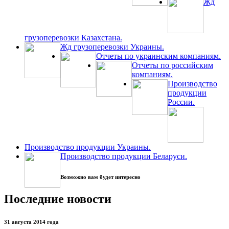
Жд
грузоперевозки Казахстана.
Жд грузоперевозки Украины.
Отчеты по украинским компаниям.
Отчеты по российским
компаниям.
Производство
продукции
России.
Производство продукции Украины.
Производство продукции Беларуси.
Возможно вам будет интересно
Последние новости
31 августа 2014 года