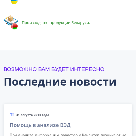
Производство продукции Беларуси.
ВОЗМОЖНО ВАМ БУДЕТ ИНТЕРЕСНО
Последние новости
31 августа 2014 года
Помощь в анализе ВЭД
При анализе информации, зачастую у Клиентов возникают не