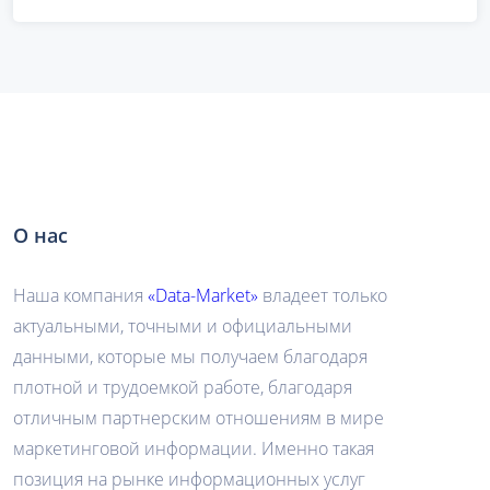
О нас
Наша компания
«Data-Market»
владеет только
актуальными, точными и официальными
данными, которые мы получаем благодаря
плотной и трудоемкой работе, благодаря
отличным партнерским отношениям в мире
маркетинговой информации. Именно такая
позиция на рынке информационных услуг