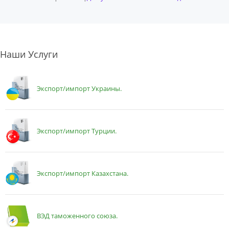
Наши Услуги
Экспорт/импорт Украины.
Экспорт/импорт Турции.
Экспорт/импорт Казахстана.
ВЭД таможенного союза.