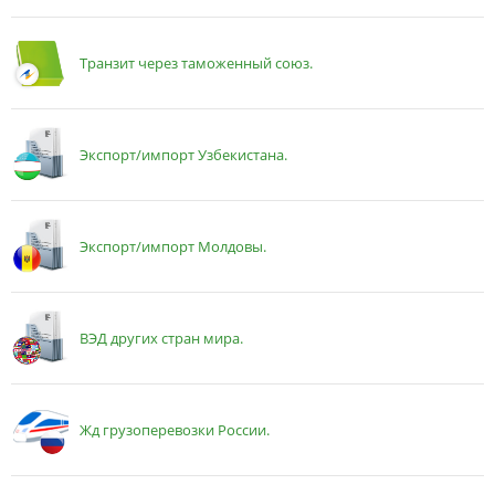
Транзит через таможенный союз.
Экспорт/импорт Узбекистана.
Экспорт/импорт Молдовы.
ВЭД других стран мира.
Жд грузоперевозки России.