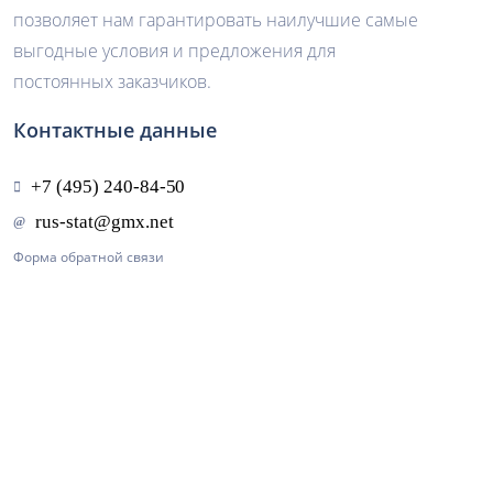
позволяет нам гарантировать наилучшие самые
выгодные условия и предложения для
постоянных заказчиков.
Контактные данные
Форма обратной связи