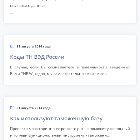
стыковки в данных
...
31 августа 2014 года
Коды ТН ВЭД России
В случае, если Вы сомневаетесь в правильности введенных
Вами ТНВЭД кодов, мы самостоятельно сможем точ...
31 августа 2014 года
Как используют таможенную базу
Провести мониторинг внутреннего рынка поможет уникальный
и точный функциональный инструмент - таможенн...