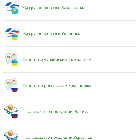
Жд грузоперевозки Казахстана.
Жд грузоперевозки Украины.
Отчеты по украинским компаниям.
Отчеты по российским компаниям.
Производство продукции России.
Производство продукции Украины.