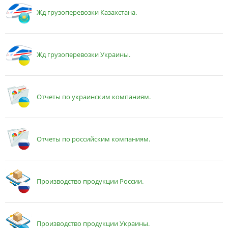
Жд грузоперевозки Казахстана.
Жд грузоперевозки Украины.
Отчеты по украинским компаниям.
Отчеты по российским компаниям.
Производство продукции России.
Производство продукции Украины.