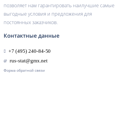
позволяет нам гарантировать наилучшие самые
выгодные условия и предложения для
постоянных заказчиков.
Контактные данные
Форма обратной связи