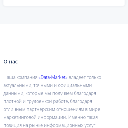
О нас
Наша компания
«Data-Market»
владеет только
актуальными, точными и официальными
данными, которые мы получаем благодаря
плотной и трудоемкой работе, благодаря
отличным партнерским отношениям в мире
маркетинговой информации. Именно такая
позиция на рынке информационных услуг