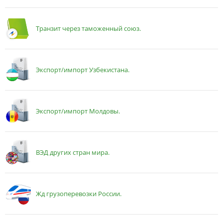
Транзит через таможенный союз.
Экспорт/импорт Узбекистана.
Экспорт/импорт Молдовы.
ВЭД других стран мира.
Жд грузоперевозки России.