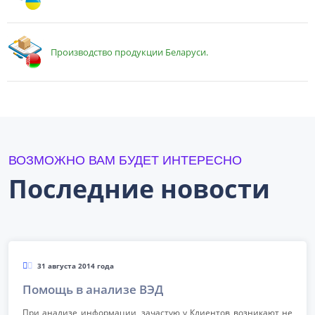
Производство продукции Беларуси.
ВОЗМОЖНО ВАМ БУДЕТ ИНТЕРЕСНО
Последние новости
31 августа 2014 года
Помощь в анализе ВЭД
При анализе информации, зачастую у Клиентов возникают не