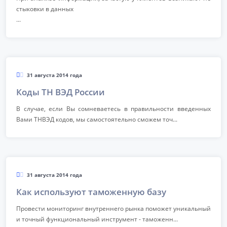
стыковки в данных
...
31 августа 2014 года
Коды ТН ВЭД России
В случае, если Вы сомневаетесь в правильности введенных
Вами ТНВЭД кодов, мы самостоятельно сможем точ...
31 августа 2014 года
Как используют таможенную базу
Провести мониторинг внутреннего рынка поможет уникальный
и точный функциональный инструмент - таможенн...