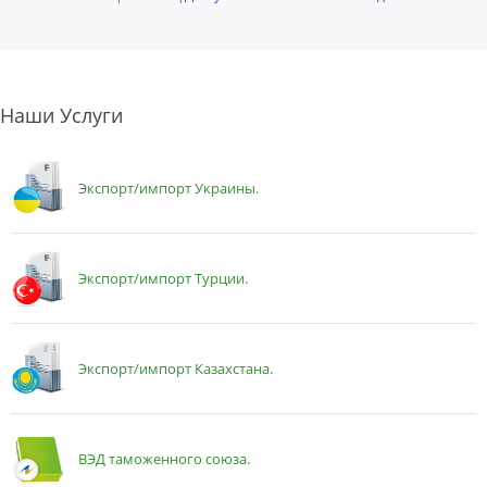
Наши Услуги
Экспорт/импорт Украины.
Экспорт/импорт Турции.
Экспорт/импорт Казахстана.
ВЭД таможенного союза.