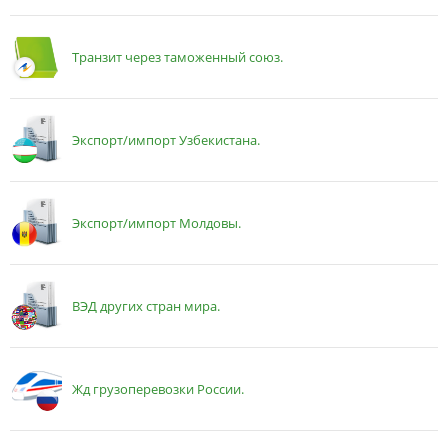
Транзит через таможенный союз.
Экспорт/импорт Узбекистана.
Экспорт/импорт Молдовы.
ВЭД других стран мира.
Жд грузоперевозки России.