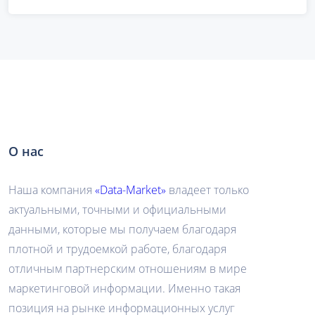
О нас
Наша компания
«Data-Market»
владеет только
актуальными, точными и официальными
данными, которые мы получаем благодаря
плотной и трудоемкой работе, благодаря
отличным партнерским отношениям в мире
маркетинговой информации. Именно такая
позиция на рынке информационных услуг