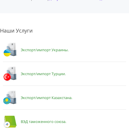
Наши Услуги
Экспорт/импорт Украины.
Экспорт/импорт Турции.
Экспорт/импорт Казахстана.
ВЭД таможенного союза.