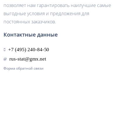
позволяет нам гарантировать наилучшие самые
выгодные условия и предложения для
постоянных заказчиков.
Контактные данные
Форма обратной связи