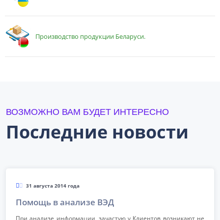
Производство продукции Беларуси.
ВОЗМОЖНО ВАМ БУДЕТ ИНТЕРЕСНО
Последние новости
31 августа 2014 года
Помощь в анализе ВЭД
При анализе информации, зачастую у Клиентов возникают не