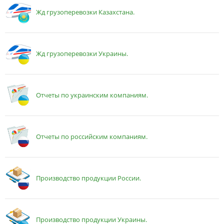
Жд грузоперевозки Казахстана.
Жд грузоперевозки Украины.
Отчеты по украинским компаниям.
Отчеты по российским компаниям.
Производство продукции России.
Производство продукции Украины.