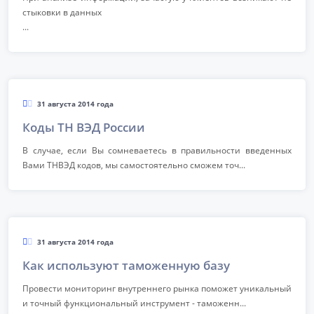
стыковки в данных
...
31 августа 2014 года
Коды ТН ВЭД России
В случае, если Вы сомневаетесь в правильности введенных
Вами ТНВЭД кодов, мы самостоятельно сможем точ...
31 августа 2014 года
Как используют таможенную базу
Провести мониторинг внутреннего рынка поможет уникальный
и точный функциональный инструмент - таможенн...