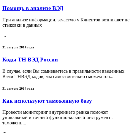
Помощь в анализе ВЭД
При анализе информации, зачастую у Клиентов возникают не
стыковки в данных
...
31 августа 2014 года
Коды ТН ВЭД России
В случае, если Вы сомневаетесь в правильности введенных
Вами ТНВЭД кодов, мы самостоятельно сможем точ...
31 августа 2014 года
Как используют таможенную базу
Провести мониторинг внутреннего рынка поможет
уникальный и точный функциональный инструмент -
таможенн...