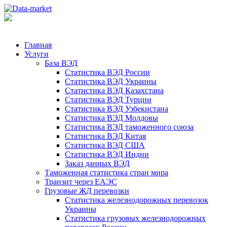
Главная
Услуги
База ВЭД
Статистика ВЭД России
Статистика ВЭД Украины
Статистика ВЭД Казахстана
Статистика ВЭД Турции
Статистика ВЭД Узбекистана
Статистика ВЭД Молдовы
Статистика ВЭД таможенного союза
Статистика ВЭД Китая
Статистика ВЭД США
Статистика ВЭД Индии
Заказ данных ВЭД
Таможенная статистика стран мира
Транзит через ЕАЭС
Грузовые ЖД перевозки
Статистика железнодорожных перевозок
Украины
Статистика грузовых железнодорожных