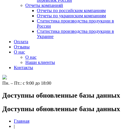
перевозок России
Отчеты компанияй
Отчеты по российским компаниям
Отчеты по украинским компаниям
Статистика производства продукции в
России
Статистика производства продукции в
Украине
Оплата
Отзывы
О нас
О нас
Наши клиенты
Контакты
Пн. – Пт.: с 9:00 до 18:00
Доступны обновленные базы данных
Доступны обновленные базы данных
Главная
|