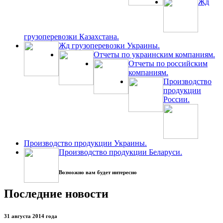
Жд
грузоперевозки Казахстана.
Жд грузоперевозки Украины.
Отчеты по украинским компаниям.
Отчеты по российским
компаниям.
Производство
продукции
России.
Производство продукции Украины.
Производство продукции Беларуси.
Возможно вам будет интересно
Последние новости
31 августа 2014 года