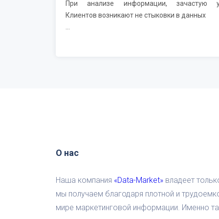
При анализе информации, зачастую 
Клиентов возникают не стыковки в данных
...
О нас
Наша компания
«Data-Market»
владеет тольк
мы получаем благодаря плотной и трудоемк
мире маркетинговой информации. Именно та