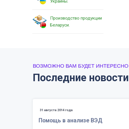
Украины.
Производство продукции
Беларуси.
ВОЗМОЖНО ВАМ БУДЕТ ИНТЕРЕСНО
Последние новости
31 августа 2014 года
Помощь в анализе ВЭД