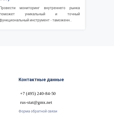
Провести мониторинг внутреннего рынка
поможет уникальный и точный
функциональный инструмент - таможенн...
Контактные данные
Форма обратной связи