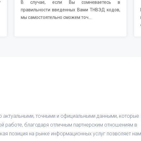
у
В случае, если Вы сомневаетесь в
правильности введенных Вами ТНВЭД кодов,
мы самостоятельно сможем точ...
о актуальными, точными и официальными данными, которые
ой работе, благодаря отличным партнерским отношениям в
кая позиция на рынке информационных услуг позволяет нам