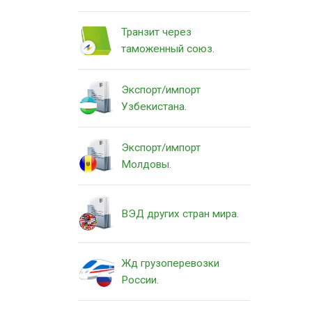
Транзит через
таможенный союз.
Экспорт/импорт
Узбекистана.
Экспорт/импорт
Молдовы.
ВЭД других стран мира.
Жд грузоперевозки
России.