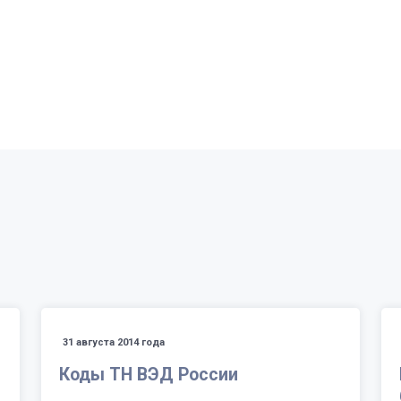
31 августа 2014 года
Коды ТН ВЭД России