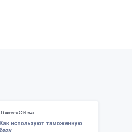
31 августа 2014 года
Как используют таможенную
базу