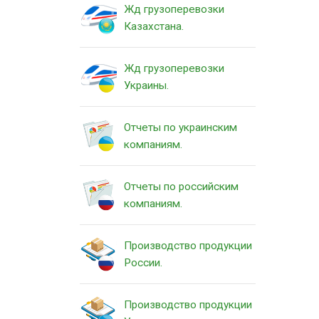
Жд грузоперевозки
Казахстана.
Жд грузоперевозки
Украины.
Отчеты по украинским
компаниям.
Отчеты по российским
компаниям.
Производство продукции
России.
Производство продукции