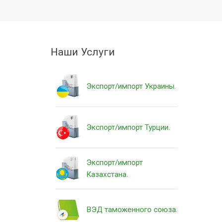
Наши Услуги
Экспорт/импорт Украины.
Экспорт/импорт Турции.
Экспорт/импорт
Казахстана.
ВЭД таможенного союза.