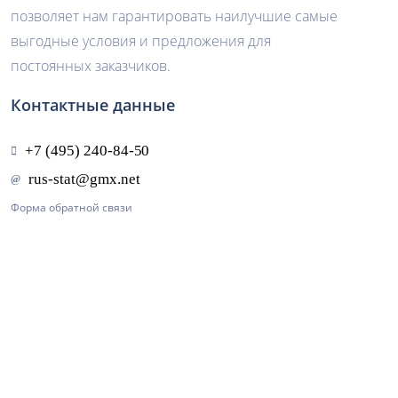
позволяет нам гарантировать наилучшие самые
выгодные условия и предложения для
постоянных заказчиков.
Контактные данные
Форма обратной связи