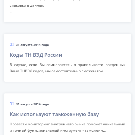
стыковки в данных
...
31 августа 2014 года
Коды ТН ВЭД России
В случае, если Вы сомневаетесь в правильности введенных
Вами ТНВЭД кодов, мы самостоятельно сможем точ...
31 августа 2014 года
Как используют таможенную базу
Провести мониторинг внутреннего рынка поможет уникальный
и точный функциональный инструмент - таможенн...