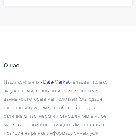
О нас
Наша компания
«Data-Market»
владеет только
актуальными, точными и официальными
данными, которые мы получаем благодаря
плотной и трудоемкой работе, благодаря
отличным партнерским отношениям в мире
маркетинговой информации. Именно такая
позиция на рынке информационных услуг