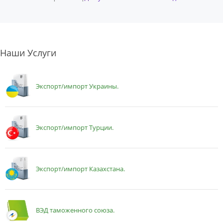
Наши Услуги
Экспорт/импорт Украины.
Экспорт/импорт Турции.
Экспорт/импорт Казахстана.
ВЭД таможенного союза.