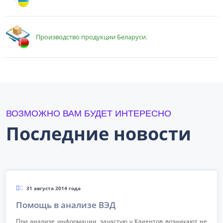
Производство продукции Беларуси.
ВОЗМОЖНО ВАМ БУДЕТ ИНТЕРЕСНО
Последние новости
31 августа 2014 года
Помощь в анализе ВЭД
При анализе информации, зачастую у Клиентов возникают не