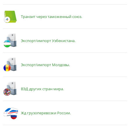
Транзит через таможенный союз.
Экспорт/импорт Узбекистана.
Экспорт/импорт Молдовы.
ВЭД других стран мира.
Жд грузоперевозки России.