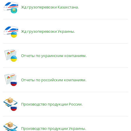
Жд грузоперевозки Казахстана.
Жд грузоперевозки Украины.
Отчеты по украинским компаниям.
Отчеты по российским компаниям.
Производство продукции России.
Производство продукции Украины.