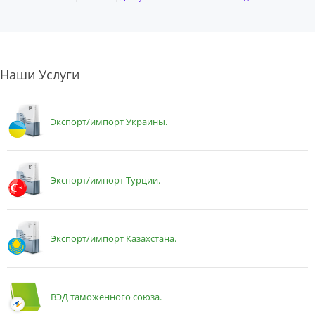
Наши Услуги
Экспорт/импорт Украины.
Экспорт/импорт Турции.
Экспорт/импорт Казахстана.
ВЭД таможенного союза.