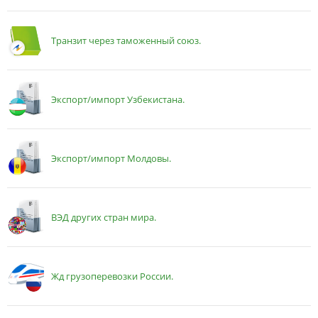
Транзит через таможенный союз.
Экспорт/импорт Узбекистана.
Экспорт/импорт Молдовы.
ВЭД других стран мира.
Жд грузоперевозки России.