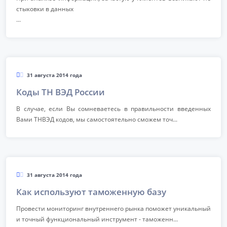
стыковки в данных
...
31 августа 2014 года
Коды ТН ВЭД России
В случае, если Вы сомневаетесь в правильности введенных
Вами ТНВЭД кодов, мы самостоятельно сможем точ...
31 августа 2014 года
Как используют таможенную базу
Провести мониторинг внутреннего рынка поможет уникальный
и точный функциональный инструмент - таможенн...