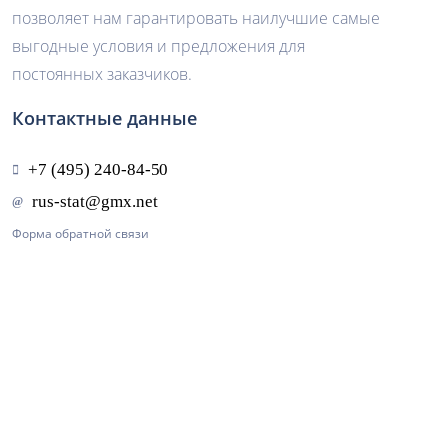
позволяет нам гарантировать наилучшие самые
выгодные условия и предложения для
постоянных заказчиков.
Контактные данные
Форма обратной связи