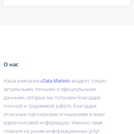
О нас
Наша компания
«Data-Market»
владеет только
актуальными, точными и официальными
данными, которые мы получаем благодаря
плотной и трудоемкой работе, благодаря
отличным партнерским отношениям в мире
маркетинговой информации. Именно такая
позиция на рынке информационных услуг