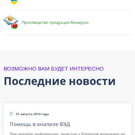
Производство продукции Беларуси.
ВОЗМОЖНО ВАМ БУДЕТ ИНТЕРЕСНО
Последние новости
31 августа 2014 года
Помощь в анализе ВЭД
При анализе информации, зачастую у Клиентов возникают не