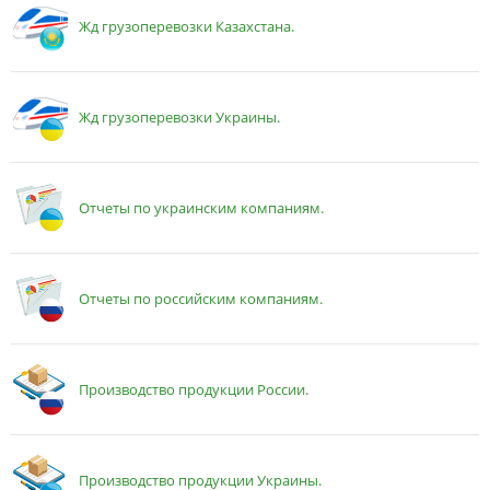
Жд грузоперевозки Казахстана.
Жд грузоперевозки Украины.
Отчеты по украинским компаниям.
Отчеты по российским компаниям.
Производство продукции России.
Производство продукции Украины.