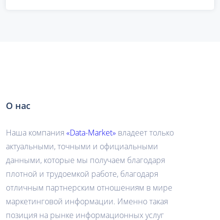
О нас
Наша компания
«Data-Market»
владеет только
актуальными, точными и официальными
данными, которые мы получаем благодаря
плотной и трудоемкой работе, благодаря
отличным партнерским отношениям в мире
маркетинговой информации. Именно такая
позиция на рынке информационных услуг