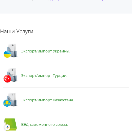
Наши Услуги
Экспорт/импорт Украины.
Экспорт/импорт Турции.
Экспорт/импорт Казахстана.
ВЭД таможенного союза.