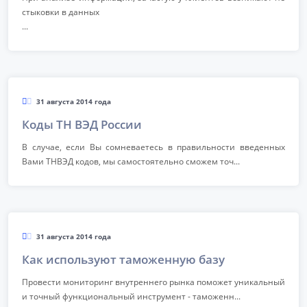
стыковки в данных
...
31 августа 2014 года
Коды ТН ВЭД России
В случае, если Вы сомневаетесь в правильности введенных
Вами ТНВЭД кодов, мы самостоятельно сможем точ...
31 августа 2014 года
Как используют таможенную базу
Провести мониторинг внутреннего рынка поможет уникальный
и точный функциональный инструмент - таможенн...