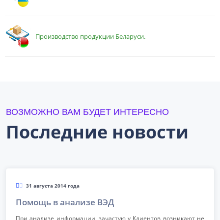
Производство продукции Беларуси.
ВОЗМОЖНО ВАМ БУДЕТ ИНТЕРЕСНО
Последние новости
31 августа 2014 года
Помощь в анализе ВЭД
При анализе информации, зачастую у Клиентов возникают не