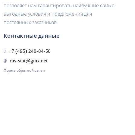
позволяет нам гарантировать наилучшие самые
выгодные условия и предложения для
постоянных заказчиков.
Контактные данные
Форма обратной связи