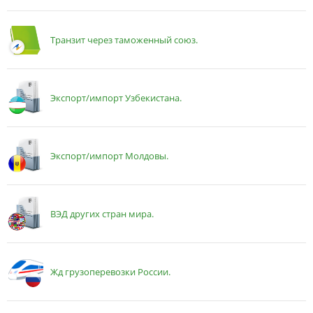
Транзит через таможенный союз.
Экспорт/импорт Узбекистана.
Экспорт/импорт Молдовы.
ВЭД других стран мира.
Жд грузоперевозки России.