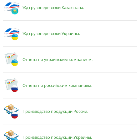
Жд грузоперевозки Казахстана.
Жд грузоперевозки Украины.
Отчеты по украинским компаниям.
Отчеты по российским компаниям.
Производство продукции России.
Производство продукции Украины.