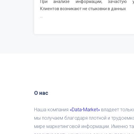
При анализе информации, зачастую 
Клиентов возникают не стыковки в данных
...
О нас
Наша компания
«Data-Market»
владеет тольк
мы получаем благодаря плотной и трудоемк
мире маркетинговой информации. Именно та