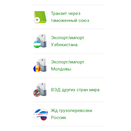
Транзит через
таможенный союз.
Экспорт/импорт
Узбекистана.
Экспорт/импорт
Молдовы.
ВЭД других стран мира.
Жд грузоперевозки
России.