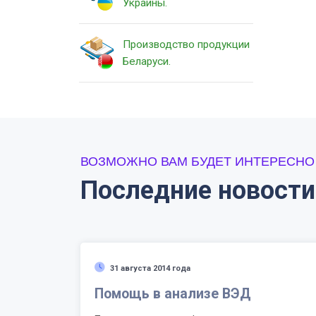
Украины.
Производство продукции
Беларуси.
ВОЗМОЖНО ВАМ БУДЕТ ИНТЕРЕСНО
Последние новости
31 августа 2014 года
Помощь в анализе ВЭД