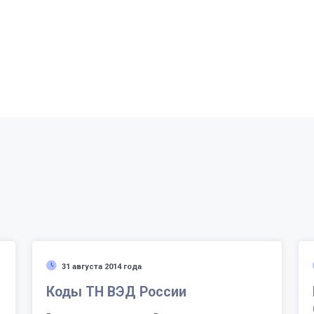
31 августа 2014 года
Коды ТН ВЭД России