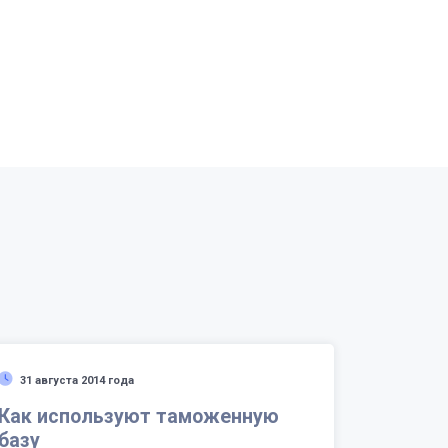
31 августа 2014 года
Как используют таможенную
базу