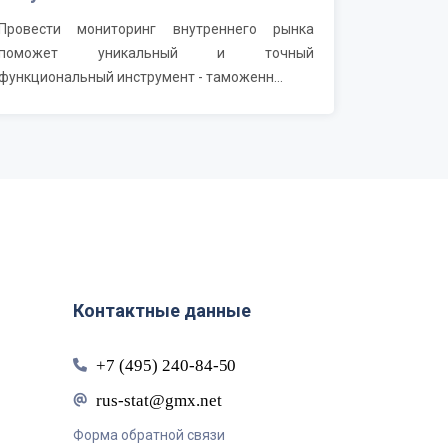
Провести мониторинг внутреннего рынка
поможет уникальный и точный
функциональный инструмент - таможенн...
Контактные данные
Форма обратной связи