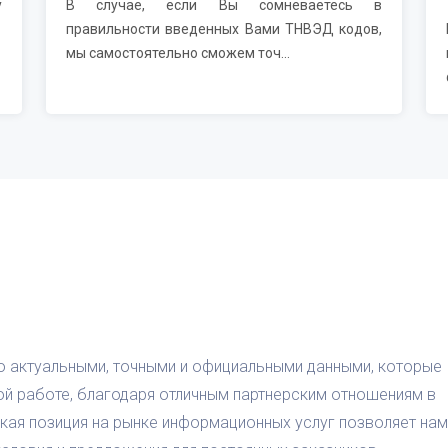
у
В случае, если Вы сомневаетесь в
правильности введенных Вами ТНВЭД кодов,
мы самостоятельно сможем точ...
о актуальными, точными и официальными данными, которые
ой работе, благодаря отличным партнерским отношениям в
кая позиция на рынке информационных услуг позволяет нам