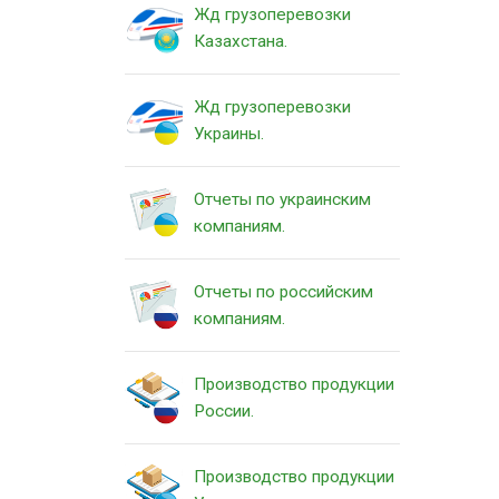
Жд грузоперевозки
Казахстана.
Жд грузоперевозки
Украины.
Отчеты по украинским
компаниям.
Отчеты по российским
компаниям.
Производство продукции
России.
Производство продукции