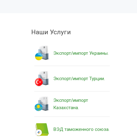
Наши Услуги
Экспорт/импорт Украины.
Экспорт/импорт Турции.
Экспорт/импорт
Казахстана.
ВЭД таможенного союза.