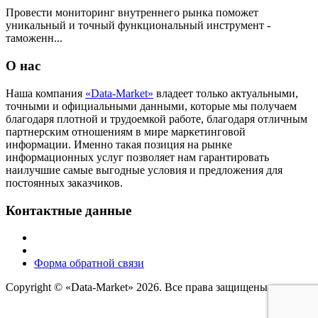
Провести мониторинг внутреннего рынка поможет
уникальный и точный функциональный инструмент -
таможенн...
О нас
Наша компания
«Data-Market»
владеет только актуальными,
точными и официальными данными, которые мы получаем
благодаря плотной и трудоемкой работе, благодаря отличным
партнерским отношениям в мире маркетинговой
информации. Именно такая позиция на рынке
информационных услуг позволяет нам гарантировать
наилучшие самые выгодные условия и предложения для
постоянных заказчиков.
Контактные данные
Форма обратной связи
Copyright © «Data-Market» 2026. Все права защищены.