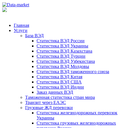
Главная
Услуги
База ВЭД
Статистика ВЭД России
Статистика ВЭД Украины
Статистика ВЭД Казахстана
Статистика ВЭД Турции
Статистика ВЭД Узбекистана
Статистика ВЭД Молдовы
Статистика ВЭД таможенного союза
Статистика ВЭД Китая
Статистика ВЭД США
Статистика ВЭД Индии
Заказ данных ВЭД
Таможенная статистика стран мира
Транзит через ЕАЭС
Грузовые ЖД перевозки
Статистика железнодорожных перевозок
Украины
Статистика грузовых железнодорожных