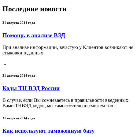
Последние новости
31 августа 2014 года
Помощь в анализе ВЭД
При анализе информации, зачастую у Клиентов возникают не
стыковки в данных
...
31 августа 2014 года
Коды ТН ВЭД России
В случае, если Вы сомневаетесь в правильности введенных
Вами ТНВЭД кодов, мы самостоятельно сможем точ...
31 августа 2014 года
Как используют таможенную базу