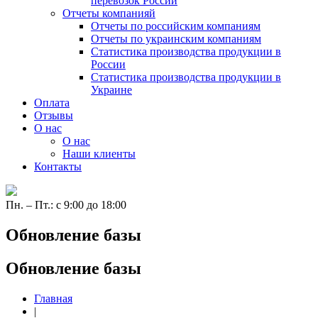
перевозок России
Отчеты компанияй
Отчеты по российским компаниям
Отчеты по украинским компаниям
Статистика производства продукции в
России
Статистика производства продукции в
Украине
Оплата
Отзывы
О нас
О нас
Наши клиенты
Контакты
Пн. – Пт.: с 9:00 до 18:00
Обновление базы
Обновление базы
Главная
|