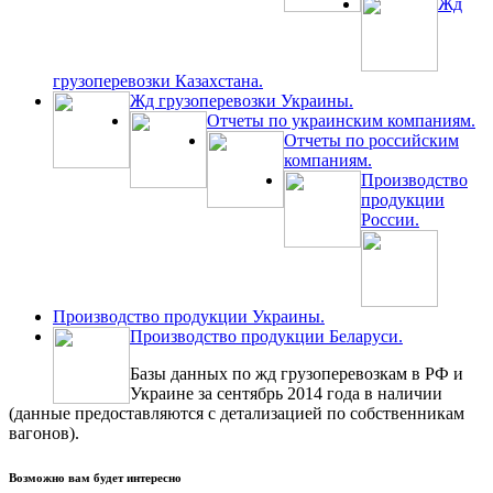
Жд
грузоперевозки Казахстана.
Жд грузоперевозки Украины.
Отчеты по украинским компаниям.
Отчеты по российским
компаниям.
Производство
продукции
России.
Производство продукции Украины.
Производство продукции Беларуси.
Базы данных по жд грузоперевозкам в РФ и
Украине за сентябрь 2014 года в наличии
(данные предоставляются с детализацией по собственникам
вагонов).
Возможно вам будет интересно